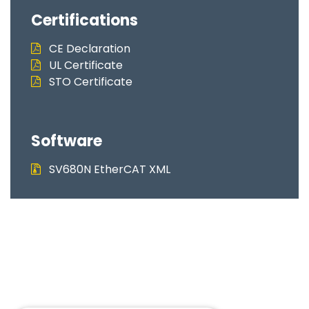
Certifications
CE Declaration
UL Certificate
STO Certificate
Software
SV680N EtherCAT XML