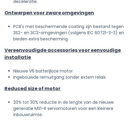
deceleratie.
Ontwerpen voor zware omgevingen
PCB's met beschermende coating zijn bestand tegen
3S2- en 3C3-omgevingen (volgens IEC 60721-3-3) en
bieden extra bescherming.
Vereenvoudigde accessories voor eenvoudige
installatie
Nieuwe V6 batterijloze motor
Ingebouwde remuitgang zonder extern relais
Reduced size of motor
20% tot 30% reductie in de lengte van de nieuwe
generatie MS1-R servomotoren voor een kleinere
inbouwruimte.