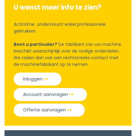
U wenst meer info te zien?
Actintime ondersteunt enkel professionele
gebruikers.
Bent u particulier?
De fabrikant van uw machine
beschikt waarschijnlijk over de nodige onderdelen.
We raden dan ook aan rechtstreeks contact met
de machinefabrikant op te nemen.
Inloggen
Account aanvragen
Offerte aanvragen