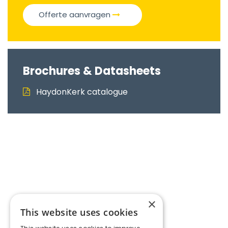
Offerte aanvragen
Brochures & Datasheets
HaydonKerk catalogue
×
This website uses cookies