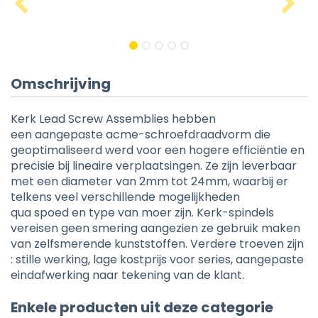
Omschrijving
Kerk Lead Screw Assemblies hebben
een aangepaste acme-schroefdraadvorm die
geoptimaliseerd werd voor een hogere efficiëntie en
precisie bij lineaire verplaatsingen. Ze zijn leverbaar
met een diameter van 2mm tot 24mm, waarbij er
telkens veel verschillende mogelijkheden
qua spoed en type van moer zijn. Kerk-spindels
vereisen geen smering aangezien ze gebruik maken
van zelfsmerende kunststoffen. Verdere troeven zijn
: stille werking, lage kostprijs voor series, aangepaste
eindafwerking naar tekening van de klant.
Enkele producten uit deze categorie