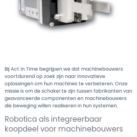
Bij Act In Time begrijpen we dat machinebouwers
voortdurend op zoek zijn naar innovatieve
oplossingen om hun machines te verbeteren. Onze
missie is om de schakel te zijn tussen fabrikanten van
geavanceerde componenten en machinebouwers
die beweging willen realiseren in hun systemen.
Robotica als integreerbaar
koopdeel voor machinebouwers