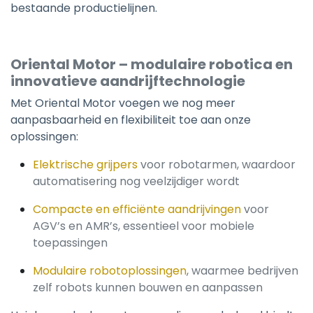
bestaande productielijnen.
Oriental Motor – modulaire robotica en
innovatieve aandrijftechnologie
Met Oriental Motor voegen we nog meer
aanpasbaarheid en flexibiliteit toe aan onze
oplossingen:
Elektrische grijpers
voor robotarmen, waardoor
automatisering nog veelzijdiger wordt
Compacte en efficiënte aandrijvingen
voor
AGV’s en AMR’s, essentieel voor mobiele
toepassingen
Modulaire robotoplossingen
, waarmee bedrijven
zelf robots kunnen bouwen en aanpassen