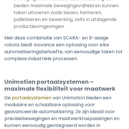
bieden maximale bewegingsvrijheid en kunnen
taken uitvoeren zoals lassen, hanteren,
palletiseren en bewerking, zelfs in uitdagende
productieomgevingen.
Met deze combinatie van SCARA- en 6-assige
robots biedt Inovance een oplossing voor elke
automatiseringsbehoefte, van eenvoudige taken tot
complexe industriële processen.
Unimotion portaalsystemen –
maximale flexibiliteit voor maatwerk
De
portaalsystemen
van Unimotion bieden een
modulaire en schaalbare oplossing voor
geavanceerde automatisering. Ze zijn ideaal voor
precisiebewegingen en maatwerktoepassingen en
kunnen eenvoudig geïntegreerd worden in