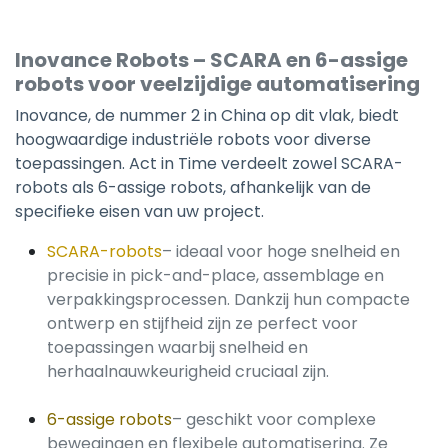
Inovance Robots – SCARA en 6-assige
robots voor veelzijdige automatisering
Inovance, de nummer 2 in China op dit vlak, biedt
hoogwaardige industriële robots voor diverse
toepassingen. Act in Time verdeelt zowel SCARA-
robots als 6-assige robots, afhankelijk van de
specifieke eisen van uw project.
SCARA-robots
– ideaal voor hoge snelheid en
precisie in pick-and-place, assemblage en
verpakkingsprocessen. Dankzij hun compacte
ontwerp en stijfheid zijn ze perfect voor
toepassingen waarbij snelheid en
herhaalnauwkeurigheid cruciaal zijn.
6-assige robots
– geschikt voor complexe
bewegingen en flexibele automatisering. Ze