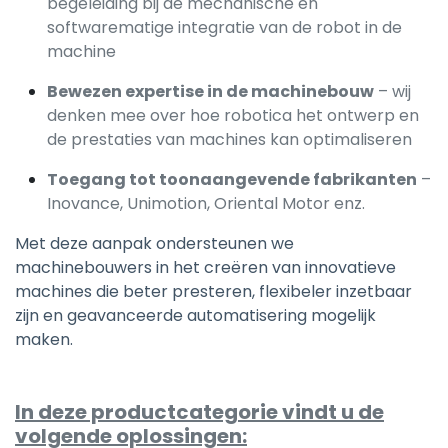
begeleiding bij de mechanische en
softwarematige integratie van de robot in de
machine
Bewezen expertise in de machinebouw
– wij
denken mee over hoe robotica het ontwerp en
de prestaties van machines kan optimaliseren
Toegang tot toonaangevende fabrikanten
–
Inovance, Unimotion, Oriental Motor enz.
Met deze aanpak ondersteunen we
machinebouwers in het creëren van innovatieve
machines die beter presteren, flexibeler inzetbaar
zijn en geavanceerde automatisering mogelijk
maken.
In deze productcategorie vindt u de
volgende oplossingen: