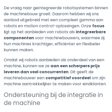
De vraag naar geïntegreerde robotsystemen binnen
de machinebouw groeit. Daarom hebben wij ons
aanbod uitgebreid met een compleet gamma aan
robots en motion control-oplossingen. Onze
focus
ligt op het aanbieden van robots als
integreerbare
componenten
voor machinebouwers, waarmee zij
hun machines krachtiger, efficiënter en flexibeler
kunnen maken.
Omdat wij robots aanbieden als onderdeel van een
machine, kunnen we ze
aan een scherpere prijs
leveren dan veel concurrenten
. Dit geeft de
machinebouwer een
competitief voordeel
om zijn
machine aantrekkelijker te maken voor eindklanten.
Ondersteuning bij de integratie in
de machine