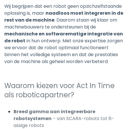
Wij begrijpen dat een robot geen opzichzelfstaande
oplossing is, maar
naadloos moet integreren in de
rest van de machine
. Daarom staan wij klaar om
machinebouwers te ondersteunen bij de
mechanische en softwarematige integratie van
de robot
in hun ontwerp. Met onze expertise zorgen
we ervoor dat de robot optimaal functioneert
binnen het volledige systeem en dat de prestaties
van de machine als geheel worden verbeterd.
Waarom kiezen voor Act In Time
als roboticapartner?
Breed gamma aan integreerbare
robotsystemen
– van SCARA-robots tot 6-
assige robots