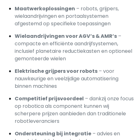
Maatwerkoplossingen
– robots, grijpers,
wielaandrijvingen en portaalsystemen
afgestemd op specifieke toepassingen
Wielaandrijvingen voor AGV’s & AMR’s
–
compacte en efficiënte aandrijfsystemen,
inclusief planetaire reductiekasten en optioneel
gemonteerde wielen
Elektrische grijpers voor robots
– voor
nauwkeurige en veelzijdige automatisering
binnen machines
Competitief prijsvoordeel
– dankzij onze focus
op robotica als component kunnen wij
scherpere prijzen aanbieden dan traditionele
robotleveranciers
Ondersteuning bij integratie
– advies en