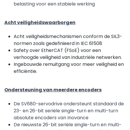
belasting voor een stabiele werking
Acht veiligheidswaarborgen
Acht veiligheidsmechanismen conform de SIL3-
normen zoals gedefinieerd in IEC 61508
Safety over EtherCAT (FSoE) voor een
verhoogde veiligheid van industriële netwerken.
Ingebouwde remuitgang voor meer veiligheid en
efficiëntie.
Ondersteuning van meerdere encoders
De SV680-servodrive ondersteunt standaard de
23- en 26-bit seriële single-turn en multi-turn
absolute encoders van Inovance
De nieuwste 26-bit seriële single-turn en multi-