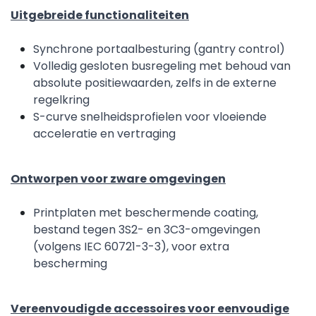
Uitgebreide functionaliteiten
Synchrone portaalbesturing (gantry control)
Volledig gesloten busregeling met behoud van
absolute positiewaarden, zelfs in de externe
regelkring
S-curve snelheidsprofielen voor vloeiende
acceleratie en vertraging
Ontworpen voor zware omgevingen
Printplaten met beschermende coating,
bestand tegen 3S2- en 3C3-omgevingen
(volgens IEC 60721-3-3), voor extra
bescherming
Vereenvoudigde accessoires voor eenvoudige