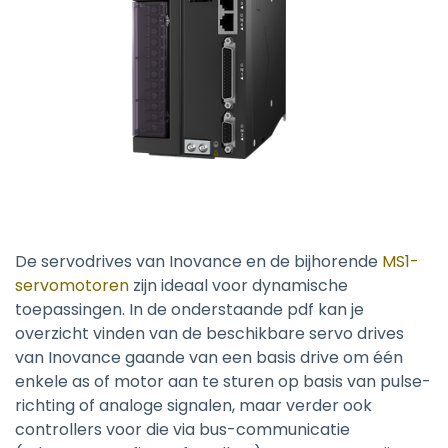
De servodrives van Inovance en de bijhorende
MS1-
servomotoren
zijn ideaal voor dynamische
toepassingen. In de onderstaande pdf kan je
overzicht vinden van de beschikbare servo drives
van Inovance gaande van een basis drive om één
enkele as of motor aan te sturen op basis van pulse-
richting of analoge signalen, maar verder ook
controllers voor die via bus-communicatie