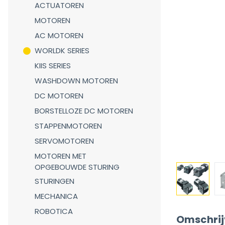
ACTUATOREN
MOTOREN
AC MOTOREN
WORLDK SERIES
KIIS SERIES
WASHDOWN MOTOREN
DC MOTOREN
BORSTELLOZE DC MOTOREN
STAPPENMOTOREN
SERVOMOTOREN
MOTOREN MET
OPGEBOUWDE STURING
STURINGEN
MECHANICA
ROBOTICA
Omschrij