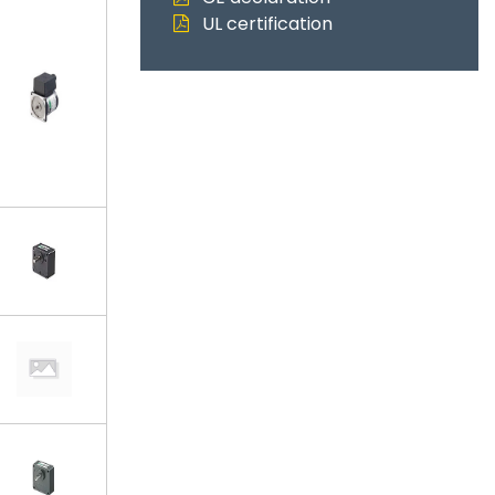
UL certification