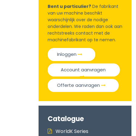
Bent u particulier?
De fabrikant
van uw machine beschikt
waarschijnlijk over de nodige
onderdelen. We raden dan ook aan
rechtstreeks contact met de
machinefabrikant op te nemen.
Inloggen
Account aanvragen
Offerte aanvragen
Catalogue
WorldK Series