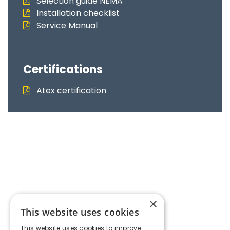
Selection guide NEMA
Installation checklist
Service Manual
Certifications
Atex certification
×
This website uses cookies
This website uses cookies to improve