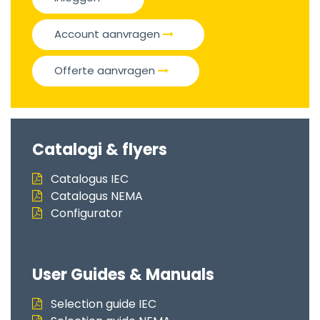
Account aanvragen
Offerte aanvragen
Catalogi & flyers
Catalogus IEC
Catalogus NEMA
Configurator
User Guides & Manuals
Selection guide IEC