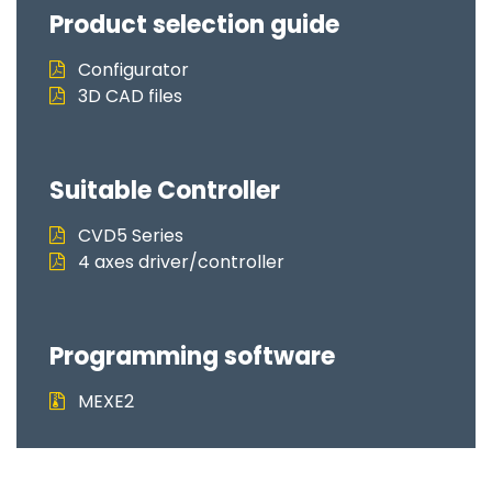
Product selection guide
Configurator
3D CAD files
Suitable Controller
CVD5 Series
4 axes driver/controller
Programming software
MEXE2