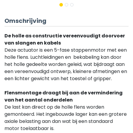
Omschrijving
De holle as constructie vereenvoudigt doorvoer
van slangen en kabels
Deze actuator is een 5-fase stappenmotor met een
holle flens. Luchtleidingen en bekabeling kan door
het holle gedeelte worden geleid, wat bijdraagt aan
een vereenvoudigd ontwerp, kleinere afmetingen en
een lichter gewicht van het toestel of gripper.
Flensmontage draagt bij aan de vermindering
van het aantal onderdelen
De last kan direct op de holle flens worden
gemonteerd. Het ingebouwde lager kan een grotere
axiale belasting aan dan wat bij een standaard
motor toelaatbaar is.