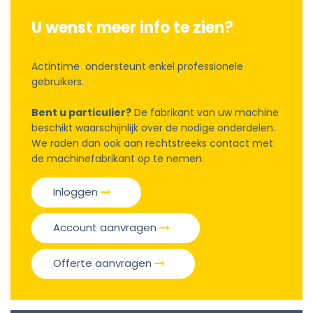
U wenst meer info te zien?
Actintime ondersteunt enkel professionele
gebruikers.
Bent u particulier?
De fabrikant van uw machine
beschikt waarschijnlijk over de nodige onderdelen.
We raden dan ook aan rechtstreeks contact met
de machinefabrikant op te nemen.
Inloggen
Account aanvragen
Offerte aanvragen