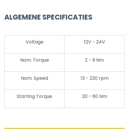
ALGEMENE SPECIFICATIES
Voltage
12V - 24V
Nom. Torque
2 - 9 Nm
Nom. Speed
13 - 230 rpm
Starting Torque
20 - 60 Nm