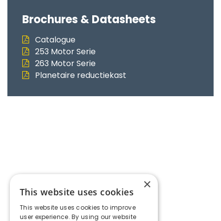
Brochures & Datasheets
Catalogue
253 Motor Serie
263 Motor Serie
Planetaire reductiekast
×
This website uses cookies
This website uses cookies to improve
user experience. By using our website