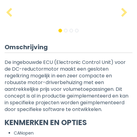
Omschrijving
De ingebouwde ECU (Electronic Control Unit) voor
de DC-reductormotor maakt een gesloten
regelkring mogelijk in een zeer compacte en
robuuste motor-driverbehuizing met een
aantrekkelijke prijs voor volumetoepassingen. Dit
concept is al in productie geïmplementeerd en kan
in specifieke projecten worden geïmplementeerd
door specifieke software te ontwikkelen.
KENMERKEN EN OPTIES
CANopen