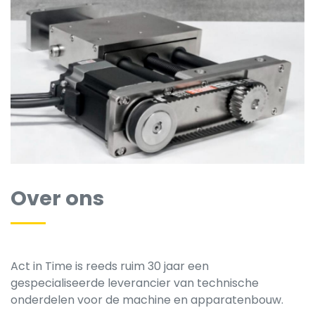
Over ons
Act in Time is reeds ruim 30 jaar een
gespecialiseerde leverancier van technische
onderdelen voor de machine en apparatenbouw.