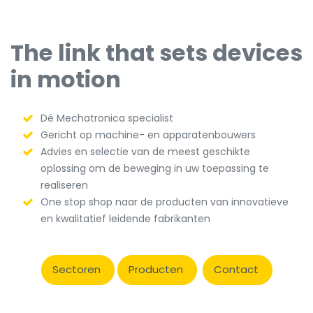
The link that sets devices
in motion
Dé Mechatronica specialist
Gericht op machine- en apparatenbouwers
Advies en selectie van de meest geschikte
oplossing om de beweging in uw toepassing te
realiseren
One stop shop naar de producten van innovatieve
en kwalitatief leidende fabrikanten
Sectoren
Producten
Contact