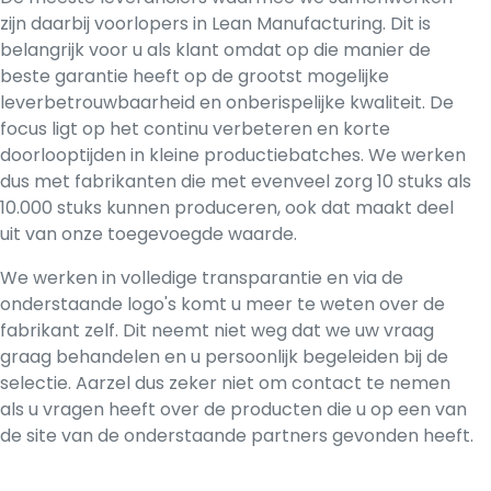
zijn daarbij voorlopers in Lean Manufacturing. Dit is
belangrijk voor u als klant omdat op die manier de
beste garantie heeft op de grootst mogelijke
leverbetrouwbaarheid en onberispelijke kwaliteit. De
focus ligt op het continu verbeteren en korte
doorlooptijden in kleine productiebatches. We werken
dus met fabrikanten die met evenveel zorg 10 stuks als
10.000 stuks kunnen produceren, ook dat maakt deel
uit van onze toegevoegde waarde.
We werken in volledige transparantie en via de
onderstaande logo's komt u meer te weten over de
fabrikant zelf. Dit neemt niet weg dat we uw vraag
graag behandelen en u persoonlijk begeleiden bij de
selectie. Aarzel dus zeker niet om
contact
te nemen
als u vragen heeft over de producten die u op een van
de site van de onderstaande partners gevonden heeft.