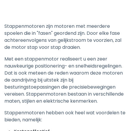
Stappenmotoren zijn motoren met meerdere
spoelen die in "fasen" geordend zijn. Door elke fase
achtereenvolgens van gelijkstroom te voorzien, zal
de motor stap voor stap draaien.
Met een stappenmotor realiseert u een zeer
nauwkeurige positionering- en snelheidsregelingen.
Dat is ook meteen de reden waarom deze motoren
de aandrijving bij uitstek zijn bij
besturingstoepassingen die precisiebewegingen
vereisen. Stappenmotoren bestaan in verschillende
maten, stijlen en elektrische kenmerken.
Stappenmotoren hebben ook heel wat voordelen te
bieden, namelijk: