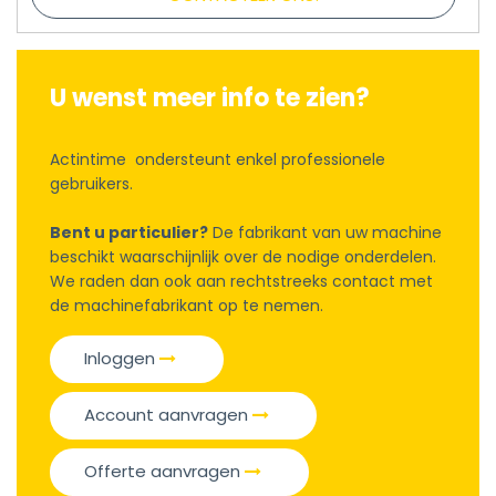
U wenst meer info te zien?
Actintime ondersteunt enkel professionele
gebruikers.
Bent u particulier?
De fabrikant van uw machine
beschikt waarschijnlijk over de nodige onderdelen.
We raden dan ook aan rechtstreeks contact met
de machinefabrikant op te nemen.
Inloggen
Account aanvragen
Offerte aanvragen