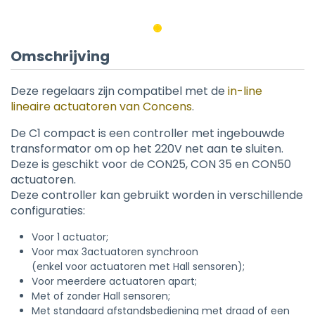
Omschrijving
Deze regelaars zijn compatibel met de
in-line
lineaire actuatoren van Concens
.
De C1 compact is een controller met ingebouwde
transformator om op het 220V net aan te sluiten.
Deze is geschikt voor de CON25, CON 35 en CON50
actuatoren.
Deze controller kan gebruikt worden in verschillende
configuraties:
Voor 1 actuator;
Voor max 3actuatoren synchroon
(enkel voor actuatoren met Hall sensoren);
Voor meerdere actuatoren apart;
Met of zonder Hall sensoren;
Met standaard afstandsbediening met draad of een