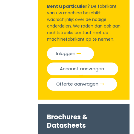
Bent u particulier?
De fabrikant
van uw machine beschikt
waarschijnlijk over de nodige
onderdelen. We raden dan ook aan
rechtstreeks contact met de
machinefabrikant op te nemen.
Inloggen
Account aanvragen
Offerte aanvragen
Brochures &
Datasheets