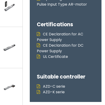
Pulse Input Type AR-motor
Certifications
CE Declaration for AC
Power Supply
CE Declaration for DC
Power Supply
UL Certificate
Suitable controller
AZD-C serie
AZD-K serie