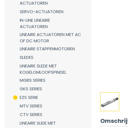
ACTUATOREN
SERVO-ACTUATOREN
IN-LINE LINEAIRE
ACTUATOREN
LINEAIRE ACTUATOREN MET AC
OF DC MOTOR
LINEAIRE STAPPENMOTOREN
SLEDES
LINEAIRE SLEDE MET
KOGELOMLOOPSPINDEL
MGBS SERIES
GKS SERIES
EZS SERIE
MTV SERIES
CTV SERIES
Omschrij
LINEAIRE SLIDE MET