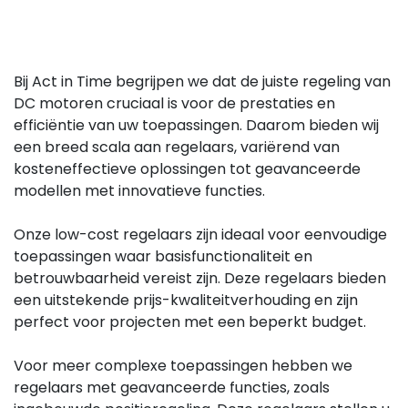
Bij Act in Time begrijpen we dat de juiste regeling van
DC motoren cruciaal is voor de prestaties en
efficiëntie van uw toepassingen. Daarom bieden wij
een breed scala aan regelaars, variërend van
kosteneffectieve oplossingen tot geavanceerde
modellen met innovatieve functies.
Onze low-cost regelaars zijn ideaal voor eenvoudige
toepassingen waar basisfunctionaliteit en
betrouwbaarheid vereist zijn. Deze regelaars bieden
een uitstekende prijs-kwaliteitverhouding en zijn
perfect voor projecten met een beperkt budget.
Voor meer complexe toepassingen hebben we
regelaars met geavanceerde functies, zoals