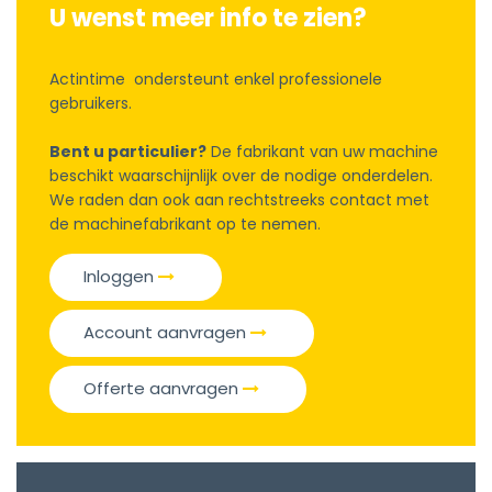
U wenst meer info te zien?
Actintime ondersteunt enkel professionele
gebruikers.
Bent u particulier?
De fabrikant van uw machine
beschikt waarschijnlijk over de nodige onderdelen.
We raden dan ook aan rechtstreeks contact met
de machinefabrikant op te nemen.
Inloggen
Account aanvragen
Offerte aanvragen