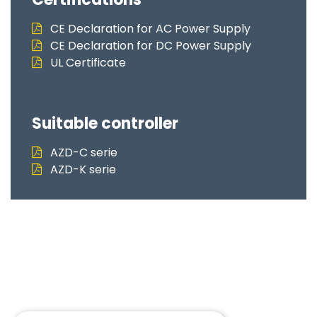
CE Declaration for AC Power Supply
CE Declaration for DC Power Supply
UL Certificate
Suitable controller
AZD-C serie
AZD-K serie