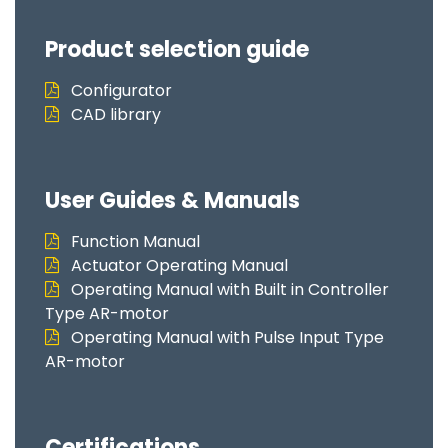
Product selection guide
Configurator
CAD library
User Guides & Manuals
Function Manual
Actuator Operating Manual
Operating Manual with Built in Controller
Type AR-motor
Operating Manual with Pulse Input Type
AR-motor
Certifications