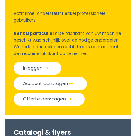
Actintime ondersteunt enkel professionele
gebruikers.
Bent u particulier?
De fabrikant van uw machine
beschikt waarschijnlijk over de nodige onderdelen.
We raden dan ook aan rechtstreeks contact met
de machinefabrikant op te nemen.
Inloggen
Account aanvragen
Offerte aanvragen
Catalogi & flyers