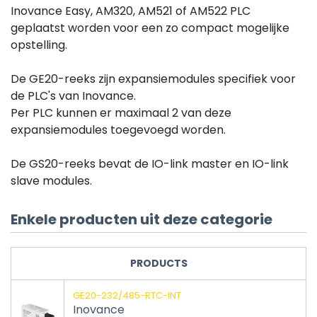
Inovance Easy, AM320, AM521 of AM522 PLC
geplaatst worden voor een zo compact mogelijke
opstelling.
De GE20-reeks zijn expansiemodules specifiek voor
de PLC's van Inovance.
Per PLC kunnen er maximaal 2 van deze
expansiemodules toegevoegd worden.
De GS20-reeks bevat de IO-link master en IO-link
slave modules.
Enkele producten uit deze categorie
PRODUCTS
GE20-232/485-RTC-INT
Inovance