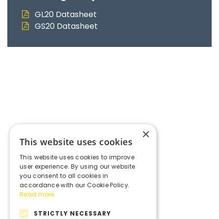
GL20 Datasheet
GS20 Datasheet
×
This website uses cookies
This website uses cookies to improve
user experience. By using our website
you consent to all cookies in
accordance with our Cookie Policy.
Read more
STRICTLY NECESSARY