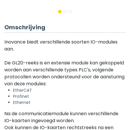
Omschrijving
Inovance biedt verschillende soorten IO-modules
aan.
De GL20-reeks is en extensie module kan gekoppeld
worden aan verschillende types PLC's, volgende
protocollen worden ondersteund voor de aansturing
van deze modules:
EtherCAT
Profinet
Ethernet
Na de communicatiemodule kunnen verschillende
IO-kaarten ingevoegd worden.
Ook kunnen de IO-kaarten rechtstreeks na een