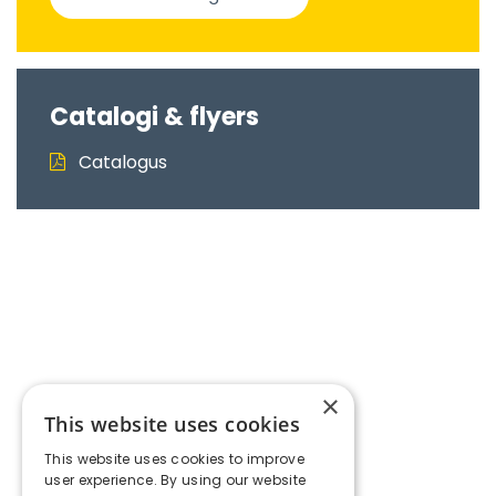
Catalogi & flyers
Catalogus
×
This website uses cookies
This website uses cookies to improve
user experience. By using our website