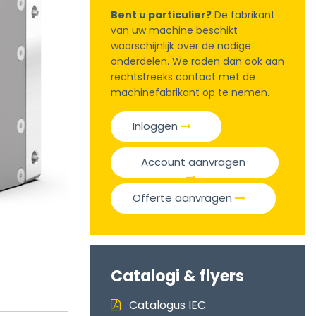
Bent u particulier?
De fabrikant
van uw machine beschikt
waarschijnlijk over de nodige
onderdelen. We raden dan ook aan
rechtstreeks contact met de
machinefabrikant op te nemen.
Inloggen
Account aanvragen
Offerte aanvragen
Catalogi & flyers
Catalogus IEC