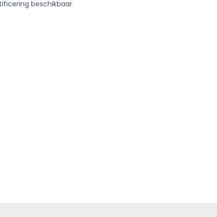
ificering beschikbaar