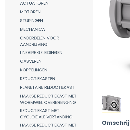
ACTUATOREN
MOTOREN
STURINGEN
MECHANICA
ONDERDELEN VOOR
AANDRIJVING
LINEAIRE GELEIDINGEN
GASVEREN
KOPPELINGEN
REDUCTIEKASTEN
PLANETAIRE REDUCTIEKAST
HAAKSE REDUCTIEKAST MET
WORMWIEL OVERBRENGING
REDUCTIEKAST MET
CYCLOIDALE VERTANDING
Omschrij
HAAKSE REDUCTIEKAST MET