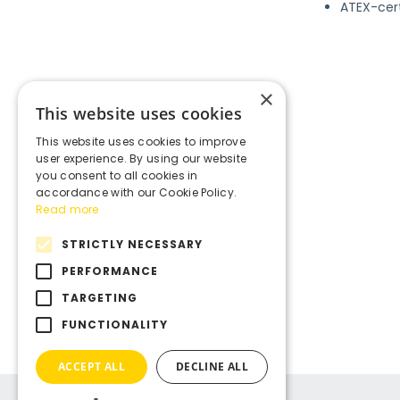
ATEX-cert
×
This website uses cookies
This website uses cookies to improve
user experience. By using our website
you consent to all cookies in
accordance with our Cookie Policy.
Read more
STRICTLY NECESSARY
PERFORMANCE
TARGETING
FUNCTIONALITY
ACCEPT ALL
DECLINE ALL