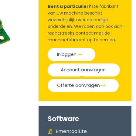
Bent u particulier?
De fabrikant
van uw machine beschikt
waarschijnlijk over de nodige
onderdelen. We raden dan ook aan
rechtstreeks contact met de
machinefabrikant op te nemen.
Inloggen
Account aanvragen
Offerte aanvragen
Software
EmentoolLite