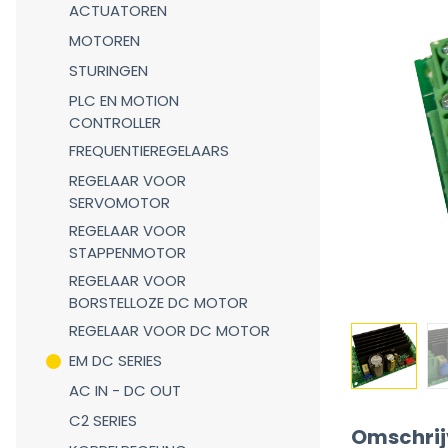
ACTUATOREN
MOTOREN
STURINGEN
PLC EN MOTION
CONTROLLER
FREQUENTIEREGELAARS
REGELAAR VOOR
SERVOMOTOR
REGELAAR VOOR
STAPPENMOTOR
REGELAAR VOOR
BORSTELLOZE DC MOTOR
REGELAAR VOOR DC MOTOR
EM DC SERIES
AC IN - DC OUT
C2 SERIES
Omschrij