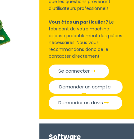
que les questions provenant
d'utilisateurs professionnels.
Vous êtes un particulier?
Le
fabricant de votre machine
dispose probablement des pièces
nécessaires. Nous vous
recommandons donc de le
contacter directement.
Se connecter
Demander un compte
Demander un devis
Software