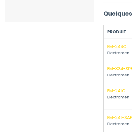
Quelques 
PRODUIT
EM-243C
Electromen
EM-324-SP
Electromen
EM-241C
Electromen
EM-241-SAF
Electromen