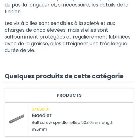
du pas, la longueur et, si nécessaire, les détails de la
finition.
Les vis à billes sont sensibles à la saleté et aux
charges de choc élevées, mais si elles sont
suffisamment protégées et régulièrement lubrifiées
avec de la graisse, elles atteignent une très longue
durée de vie.
Quelques produits de cette catégorie
PRODUCTS
64050101
Maedler
Ball screw spindle rolled 50x10mm length
995mm