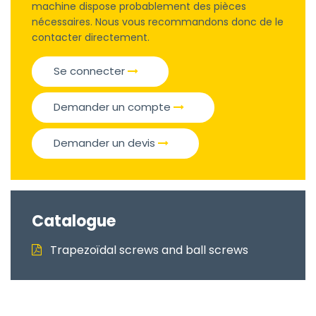
machine dispose probablement des pièces
nécessaires. Nous vous recommandons donc de le
contacter directement.
Se connecter
Demander un compte
Demander un devis
Catalogue
Trapezoïdal screws and ball screws