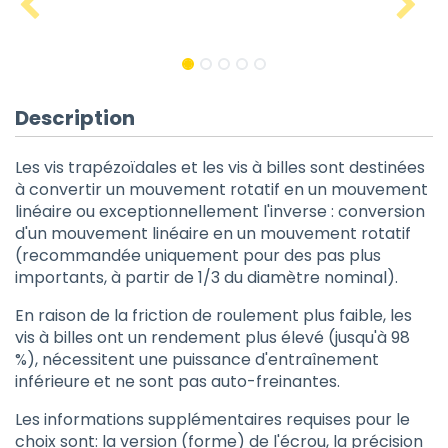
Description
Les vis trapézoïdales et les vis à billes sont destinées
à convertir un mouvement rotatif en un mouvement
linéaire ou exceptionnellement l'inverse : conversion
d'un mouvement linéaire en un mouvement rotatif
(recommandée uniquement pour des pas plus
importants, à partir de 1/3 du diamètre nominal).
En raison de la friction de roulement plus faible, les
vis à billes ont un rendement plus élevé (jusqu'à 98
%), nécessitent une puissance d'entraînement
inférieure et ne sont pas auto-freinantes.
Les informations supplémentaires requises pour le
choix sont: la version (forme) de l'écrou, la précision