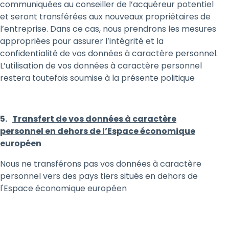
communiquées au conseiller de l’acquéreur potentiel
et seront transférées aux nouveaux propriétaires de
l’entreprise. Dans ce cas, nous prendrons les mesures
appropriées pour assurer l’intégrité et la
confidentialité de vos données à caractère personnel.
L’utilisation de vos données à caractère personnel
restera toutefois soumise à la présente politique
5.
​Transfert de vos données à caractère
personnel en dehors de l’Espace économique
européen
Nous ne transférons pas vos données à caractère
personnel vers des pays tiers situés en dehors de
l'Espace économique européen