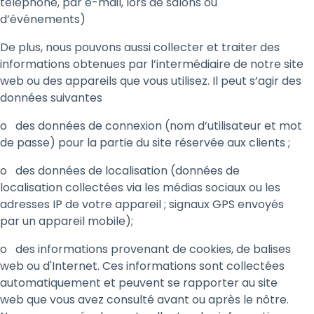
téléphone, par e-mail, lors de salons ou
d’événements)
De plus, nous pouvons aussi collecter et traiter des
informations obtenues par l’intermédiaire de notre site
web ou des appareils que vous utilisez. Il peut s’agir des
données suivantes
o des données de connexion (nom d’utilisateur et mot
de passe) pour la partie du site réservée aux clients ;
o des données de localisation (données de
localisation collectées via les médias sociaux ou les
adresses IP de votre appareil ; signaux GPS envoyés
par un appareil mobile);
o des informations provenant de cookies, de balises
web ou d'Internet. Ces informations sont collectées
automatiquement et peuvent se rapporter au site
web que vous avez consulté avant ou après le nôtre.