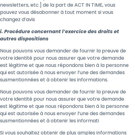
newsletters, etc.] de la part de ACT IN TIME, vous
pouvez vous désabonner à tout moment si vous
changez d’avis
i. Procédure concernant l’exercice des droits et
autres dispositions
Nous pouvons vous demander de fournir la preuve de
votre identité pour nous assurer que votre demande
est légitime et que nous répondons bien à la personne
qui est autorisée à nous envoyer l’une des demandes
susmentionnées et à obtenir les informations.
Nous pouvons vous demander de fournir la preuve de
votre identité pour nous assurer que votre demande
est légitime et que nous répondons bien à la personne
qui est autorisée à nous envoyer l’une des demandes
susmentionnées et à obtenir les informati
Si vous souhaitez obtenir de plus amples informations