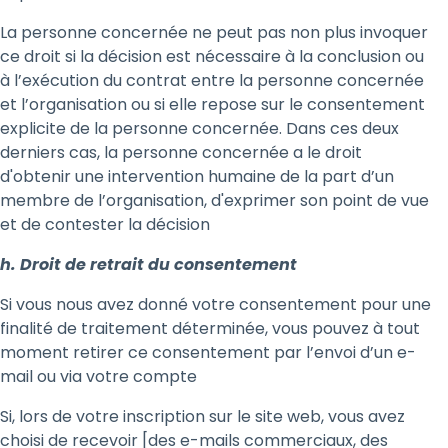
La personne concernée ne peut pas non plus invoquer
ce droit si la décision est nécessaire à la conclusion ou
à l’exécution du contrat entre la personne concernée
et l’organisation ou si elle repose sur le consentement
explicite de la personne concernée. Dans ces deux
derniers cas, la personne concernée a le droit
d'obtenir une intervention humaine de la part d’un
membre de l’organisation, d'exprimer son point de vue
et de contester la décision
h. Droit de retrait du consentement
Si vous nous avez donné votre consentement pour une
finalité de traitement déterminée, vous pouvez à tout
moment retirer ce consentement par l’envoi d’un e-
mail ou via votre compte
Si, lors de votre inscription sur le site web, vous avez
choisi de recevoir [des e-mails commerciaux, des