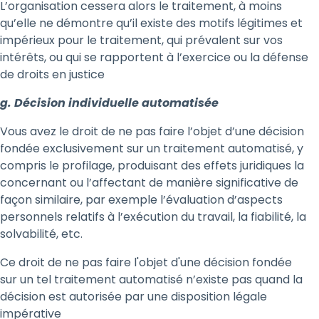
L’organisation cessera alors le traitement, à moins
qu’elle ne démontre qu’il existe des motifs légitimes et
impérieux pour le traitement, qui prévalent sur vos
intérêts, ou qui se rapportent à l’exercice ou la défense
de droits en justice
g. Décision individuelle automatisée
Vous avez le droit de ne pas faire l’objet d’une décision
fondée exclusivement sur un traitement automatisé, y
compris le profilage, produisant des effets juridiques la
concernant ou l’affectant de manière significative de
façon similaire, par exemple l’évaluation d’aspects
personnels relatifs à l’exécution du travail, la fiabilité, la
solvabilité, etc.
Ce droit de ne pas faire l'objet d'une décision fondée
sur un tel traitement automatisé n’existe pas quand la
décision est autorisée par une disposition légale
impérative