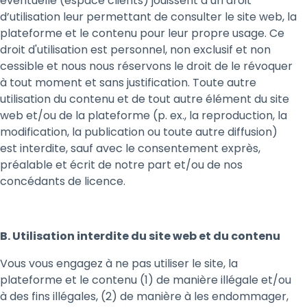
éventuelle (espace clients) jouissent d’un droit
d’utilisation leur permettant de consulter le site web, la
plateforme et le contenu pour leur propre usage. Ce
droit d'utilisation est personnel, non exclusif et non
cessible et nous nous réservons le droit de le révoquer
à tout moment et sans justification. Toute autre
utilisation du contenu et de tout autre élément du site
web et/ou de la plateforme (p. ex., la reproduction, la
modification, la publication ou toute autre diffusion)
est interdite, sauf avec le consentement exprès,
préalable et écrit de notre part et/ou de nos
concédants de licence.
B. Utilisation interdite du site web et du contenu
Vous vous engagez à ne pas utiliser le site, la
plateforme et le contenu (1) de manière illégale et/ou
à des fins illégales, (2) de manière à les endommager,