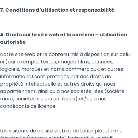
7. Conditions d’utilisation et responsabilité
A. Droits sur le site web et le contenu – utilisation
autorisée
Notre site web et le contenu mis à disposition sur celui-
ci (par exemple, textes, images, films, données,
logiciels, marques et noms commerciaux, et autres
informations) sont protégés par des droits de
propriété intellectuelle et autres droits qui nous
appartiennent, ainsi qu’à nos sociétés liées (société
mère, sociétés sœurs ou filiales) et/ou à nos
concédants de licence.
Les visiteurs de ce site web et de toute plateforme