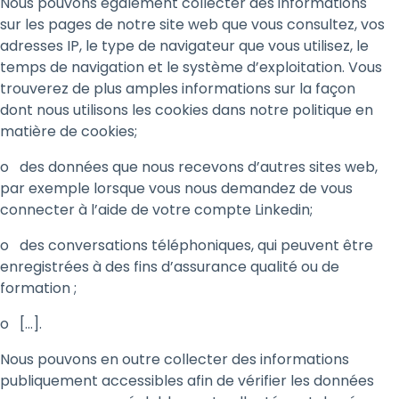
Nous pouvons également collecter des informations
sur les pages de notre site web que vous consultez, vos
adresses IP, le type de navigateur que vous utilisez, le
temps de navigation et le système d’exploitation. Vous
trouverez de plus amples informations sur la façon
dont nous utilisons les cookies dans notre politique en
matière de cookies;
o des données que nous recevons d’autres sites web,
par exemple lorsque vous nous demandez de vous
connecter à l’aide de votre compte Linkedin;
o des conversations téléphoniques, qui peuvent être
enregistrées à des fins d’assurance qualité ou de
formation ;
o […].
Nous pouvons en outre collecter des informations
publiquement accessibles afin de vérifier les données