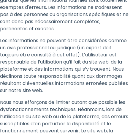
garantir que les informations fournies sont totalement
exemptes d'erreurs. Les informations ne s’adressent
pas à des personnes ou organisations spécifiques et ne
sont donc pas nécessairement complètes,
pertinentes et exactes.
Les informations ne peuvent être considérées comme
un avis professionnel ou juridique (un expert doit
toujours être consulté à cet effet). L’utilisateur est
responsable de l’utilisation qu’il fait du site web, de la
plateforme et des informations qui s’y trouvent. Nous
déclinons toute responsabilité quant aux dommages
résultant d’éventuelles informations erronées publiées
sur notre site web.
Nous nous efforçons de limiter autant que possible les
dysfonctionnements techniques. Néanmoins, lors de
l’utilisation du site web ou de la plateforme, des erreurs
susceptibles d’en perturber la disponibilité et le
fonctionnement peuvent survenir. Le site web, la