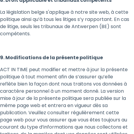
8. Droit applicable et tribunaux compétents
La législation belge s'applique à notre site web, à cette
politique ainsi qu’à tous les litiges s’y rapportant. En cas
de litige, seuls les tribunaux de Antwerpen (BE) sont
compétents.
9. Modifications de la présente politique
ACT IN TIME peut modifier et mettre à jour la présente
politique à tout moment afin de s’assurer qu’elle
reflète bien la façon dont nous traitons vos données à
caractère personnel à un moment donné. La version
mise à jour de la présente politique sera publiée sur la
même page web et entrera en vigueur dès sa
publication. Veuillez consulter régulièrement cette
page web pour vous assurer que vous êtes toujours au
courant du type d’informations que nous collectons et