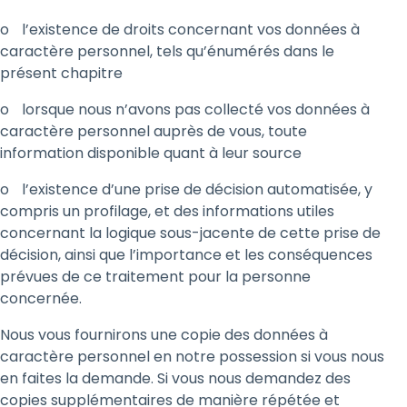
o
​l’existence de droits concernant vos données à
caractère personnel, tels qu’énumérés dans le
présent chapitre
o
​lorsque nous n’avons pas collecté vos données à
caractère personnel auprès de vous, toute
information disponible quant à leur source
o
​l’existence d’une prise de décision automatisée, y
compris un profilage, et des informations utiles
concernant la logique sous-jacente de cette prise de
décision, ainsi que l’importance et les conséquences
prévues de ce traitement pour la personne
concernée.
Nous vous fournirons une copie des données à
caractère personnel en notre possession si vous nous
en faites la demande. Si vous nous demandez des
copies supplémentaires de manière répétée et