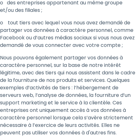
o des entreprises appartenant au même groupe
et/ou des filiales ;
o
​tout tiers avec lequel vous nous avez demandé de
partager vos données à caractère personnel, comme
Facebook ou d’autres médias sociaux si vous nous avez
demandé de vous connecter avec votre compte ;
Nous pouvons également partager vos données à
caractère personnel, sur la base de notre intérêt
légitime, avec des tiers qui nous assistent dans le cadre
de la fourniture de nos produits et services. Quelques
exemples d’activités de tiers : l’hébergement de
serveurs web, l’analyse de données, la fourniture d’un
support marketing et le service à la clientèle. Ces
entreprises ont uniquement accès à vos données à
caractère personnel lorsque cela s’avère strictement
nécessaire à l’exercice de leurs activités. Elles ne
peuvent pas utiliser vos données à d'autres fins.