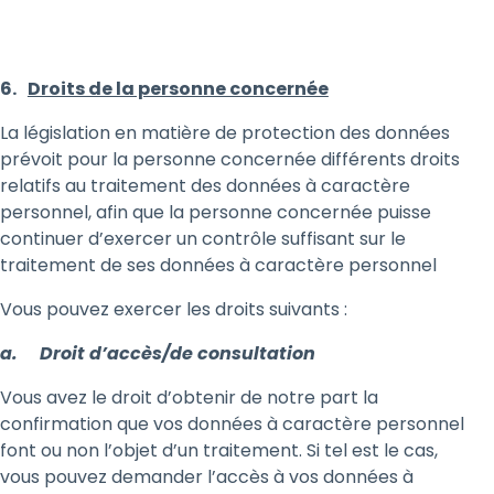
6.
Droits de la personne concernée
La législation en matière de protection des données
prévoit pour la personne concernée différents droits
relatifs au traitement des données à caractère
personnel, afin que la personne concernée puisse
continuer d’exercer un contrôle suffisant sur le
traitement de ses données à caractère personnel
Vous pouvez exercer les droits suivants :
a. Droit d’accès/de consultation
Vous avez le droit d’obtenir de notre part la
confirmation que vos données à caractère personnel
font ou non l’objet d’un traitement. Si tel est le cas,
vous pouvez demander l’accès à vos données à