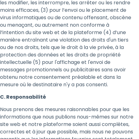
les modifier, les interrompre, les arrêter ou les rendre
moins efficaces, (3) pour l’envoi ou le placement de
virus informatiques ou de contenu offensant, obscène
ou menaçant, ou autrement non conforme à
l’intention du site web et de la plateforme (4) d’une
manière entraînant une violation des droits d'un tiers
ou de nos droits, tels que le droit à la vie privée, à la
protection des données et les droits de propriété
intellectuelle (5) pour l'affichage et l'envoi de
messages promotionnels ou publicitaires sans avoir
obtenu notre consentement préalable et dans la
mesure où le destinataire n'y a pas consenti.
C. Responsabilité
Nous prenons des mesures raisonnables pour que les
informations que nous publions nous-mêmes sur notre
site web et notre plateforme soient aussi complètes,
correctes et à jour que possible, mais nous ne pouvons