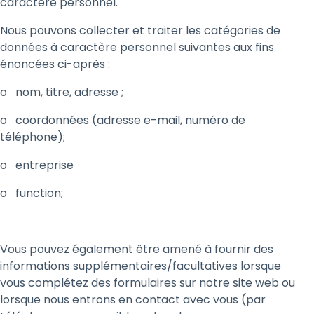
caractère personnel.
Nous pouvons collecter et traiter les catégories de
données à caractère personnel suivantes aux fins
énoncées ci-après :
o nom, titre, adresse ;
o coordonnées (adresse e-mail, numéro de
téléphone);
o entreprise
o function;
Vous pouvez également être amené à fournir des
informations supplémentaires/facultatives lorsque
vous complétez des formulaires sur notre site web ou
lorsque nous entrons en contact avec vous (par