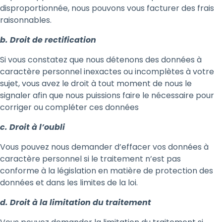
disproportionnée, nous pouvons vous facturer des frais
raisonnables.
b. Droit de rectification
Si vous constatez que nous détenons des données à
caractère personnel inexactes ou incomplètes à votre
sujet, vous avez le droit à tout moment de nous le
signaler afin que nous puissions faire le nécessaire pour
corriger ou compléter ces données
c. Droit à l’oubli
Vous pouvez nous demander d’effacer vos données à
caractère personnel si le traitement n’est pas
conforme à la législation en matière de protection des
données et dans les limites de la loi.
d. Droit à la limitation du traitement