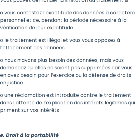
Vous pouvez demander la limitation du traitement si
o vous contestez l’exactitude des données à caractère
personnel et ce, pendant la période nécessaire à la
vérification de leur exactitude
o le traitement est illégal et vous vous opposez à
l’effacement des données
o nous n’avons plus besoin des données, mais vous
demandez qu’elles ne soient pas supprimées car vous
en avez besoin pour l’exercice ou la défense de droits
en justice
o une réclamation est introduite contre le traitement
dans l’attente de l’explication des intérêts légitimes qui
priment sur vos intérêts
e. Droit à la portabilité