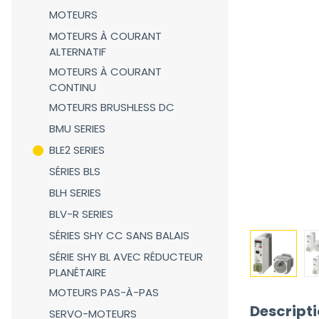
MOTEURS
MOTEURS À COURANT
ALTERNATIF
MOTEURS À COURANT
CONTINU
MOTEURS BRUSHLESS DC
BMU SERIES
BLE2 SERIES
SÉRIES BLS
BLH SERIES
BLV-R SERIES
SÉRIES SHY CC SANS BALAIS
SÉRIE SHY BL AVEC RÉDUCTEUR
PLANÉTAIRE
MOTEURS PAS-À-PAS
Descript
SERVO-MOTEURS