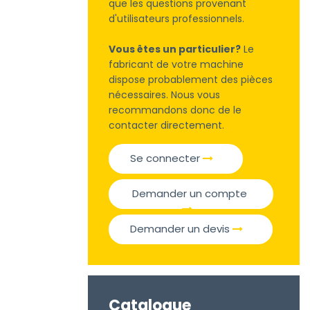
que les questions provenant
d'utilisateurs professionnels.
Vous êtes un particulier?
Le
fabricant de votre machine
dispose probablement des pièces
nécessaires. Nous vous
recommandons donc de le
contacter directement.
Se connecter
Demander un compte
Demander un devis
Catalogue