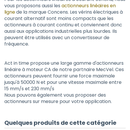
vous proposons aussi les
actionneurs linéaires en
ligne
de la marque Concens. Les vérins électriques à
courant alternatif sont moins compacts que les
actionneurs à courant continu et conviennent donc
aussi aux applications industrielles plus lourdes. Ils
peuvent être utilisés avec un convertisseur de
fréquence.
Act in time propose une large gamme d'actionneurs
linéaire à moteur CA de notre partnaire MecVel. Ces
actionneurs peuvent fournir une force maximale
jusqu'à 50000 N et pour une vitesse maximale entre
15 mm/s et 230 mm/s
Nous pouvons également vous proposer des
actionneurs sur mesure pour votre application.
Quelques produits de cette catégorie