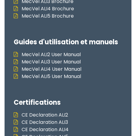
MecVel ALI3 Brochure
MecVel ALI4 Brochure
MecVel ALI5 Brochure
Guides d'utilisation et manuels
MecVel ALI2 User Manual
MecVel ALI3 User Manual
MecVel ALI4 User Manual
MecVel ALI5 User Manual
Certifications
CE Declaration ALI2
CE Declaration ALI3
CE Declaration ALI4