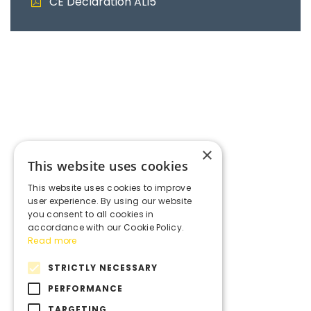
CE Declaration ALI5
×
This website uses cookies
This website uses cookies to improve
user experience. By using our website
you consent to all cookies in
accordance with our Cookie Policy.
Read more
STRICTLY NECESSARY
PERFORMANCE
TARGETING