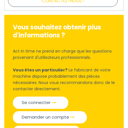
CONTACTEZ-NOUS !
Vous souhaitez obtenir plus
d'informations ?
Act in time ne prend en charge que les questions
provenant d'utilisateurs professionnels.
Vous êtes un particulier?
Le fabricant de votre
machine dispose probablement des pièces
nécessaires. Nous vous recommandons donc de le
contacter directement.
Se connecter
Demander un compte