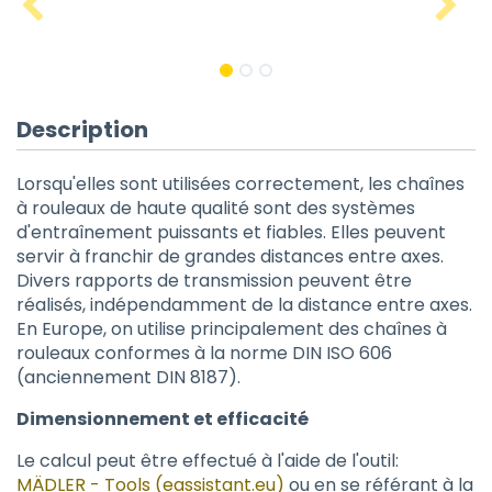
Description
Lorsqu'elles sont utilisées correctement, les chaînes
à rouleaux de haute qualité sont des systèmes
d'entraînement puissants et fiables. Elles peuvent
servir à franchir de grandes distances entre axes.
Divers rapports de transmission peuvent être
réalisés, indépendamment de la distance entre axes.
En Europe, on utilise principalement des chaînes à
rouleaux conformes à la norme DIN ISO 606
(anciennement DIN 8187).
Dimensionnement et efficacité
Le calcul peut être effectué à l'aide de l'outil:
MÄDLER - Tools (eassistant.eu)
ou en se référant à la