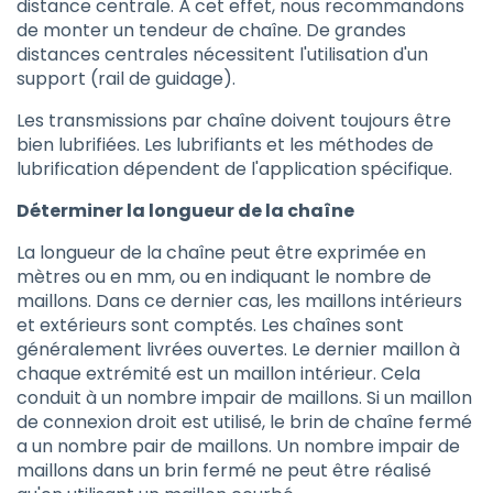
distance centrale. À cet effet, nous recommandons
de monter un tendeur de chaîne. De grandes
distances centrales nécessitent l'utilisation d'un
support (rail de guidage).
Les transmissions par chaîne doivent toujours être
bien lubrifiées. Les lubrifiants et les méthodes de
lubrification dépendent de l'application spécifique.
Déterminer la longueur de la chaîne
La longueur de la chaîne peut être exprimée en
mètres ou en mm, ou en indiquant le nombre de
maillons. Dans ce dernier cas, les maillons intérieurs
et extérieurs sont comptés. Les chaînes sont
généralement livrées ouvertes. Le dernier maillon à
chaque extrémité est un maillon intérieur. Cela
conduit à un nombre impair de maillons. Si un maillon
de connexion droit est utilisé, le brin de chaîne fermé
a un nombre pair de maillons. Un nombre impair de
maillons dans un brin fermé ne peut être réalisé