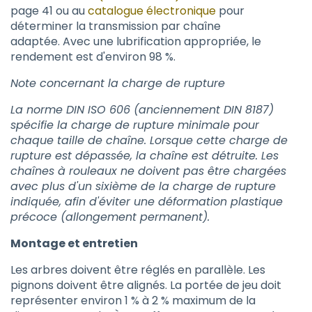
page 41 ou au
catalogue électronique
pour
déterminer la transmission par chaîne
adaptée. Avec une lubrification appropriée, le
rendement est d'environ 98 %.
Note concernant la charge de rupture
La norme DIN ISO 606 (anciennement DIN 8187)
spécifie la charge de rupture minimale pour
chaque taille de chaîne. Lorsque cette charge de
rupture est dépassée, la chaîne est détruite. Les
chaînes à rouleaux ne doivent pas être chargées
avec plus d'un sixième de la charge de rupture
indiquée, afin d'éviter une déformation plastique
précoce (allongement permanent).
Montage et entretien
Les arbres doivent être réglés en parallèle. Les
pignons doivent être alignés. La portée de jeu doit
représenter environ 1 % à 2 % maximum de la