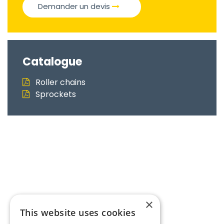
Demander un devis
Catalogue
Roller chains
Sprockets
×
This website uses cookies