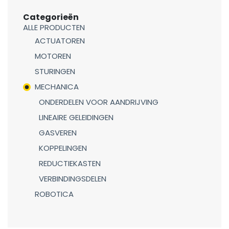
Categorieën
ALLE PRODUCTEN
ACTUATOREN
MOTOREN
STURINGEN
MECHANICA
ONDERDELEN VOOR AANDRIJVING
LINEAIRE GELEIDINGEN
GASVEREN
KOPPELINGEN
REDUCTIEKASTEN
VERBINDINGSDELEN
ROBOTICA