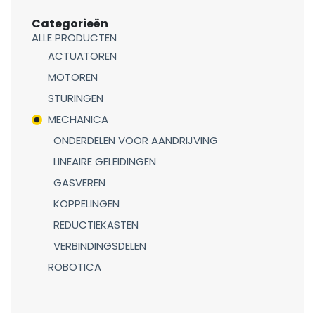
Categorieën
ALLE PRODUCTEN
ACTUATOREN
MOTOREN
STURINGEN
MECHANICA
ONDERDELEN VOOR AANDRIJVING
LINEAIRE GELEIDINGEN
GASVEREN
KOPPELINGEN
REDUCTIEKASTEN
VERBINDINGSDELEN
ROBOTICA