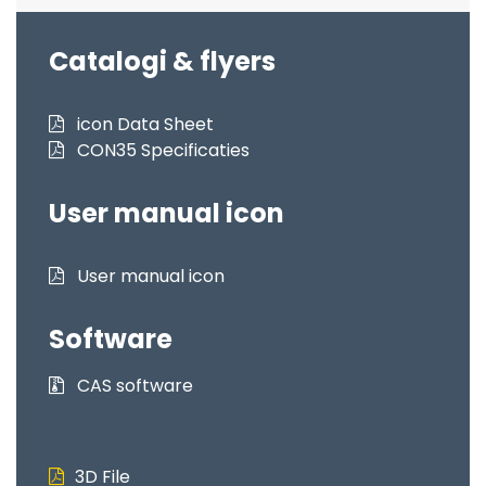
Catalogi & flyers
icon Data Sheet
CON35 Specificaties
User manual icon
User manual icon
Software
CAS software
3D File