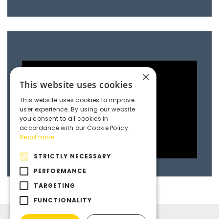
×
This website uses cookies
This website uses cookies to improve
user experience. By using our website
you consent to all cookies in
accordance with our Cookie Policy.
Read more
STRICTLY NECESSARY
PERFORMANCE
TARGETING
FUNCTIONALITY