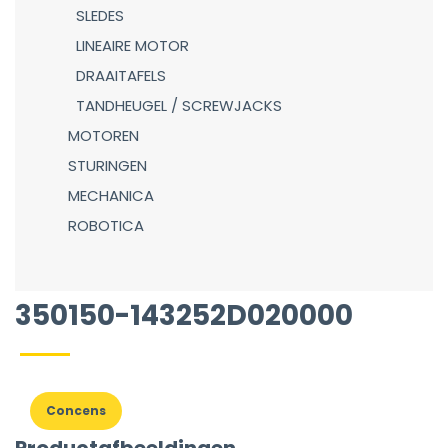
SLEDES
LINEAIRE MOTOR
DRAAITAFELS
TANDHEUGEL / SCREWJACKS
MOTOREN
STURINGEN
MECHANICA
ROBOTICA
350150-143252D020000
Concens