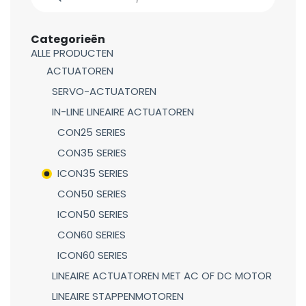
Categorieën
ALLE PRODUCTEN
ACTUATOREN
SERVO-ACTUATOREN
IN-LINE LINEAIRE ACTUATOREN
CON25 SERIES
CON35 SERIES
ICON35 SERIES
CON50 SERIES
ICON50 SERIES
CON60 SERIES
ICON60 SERIES
LINEAIRE ACTUATOREN MET AC OF DC MOTOR
LINEAIRE STAPPENMOTOREN