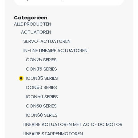
Categorieën
ALLE PRODUCTEN
ACTUATOREN
SERVO-ACTUATOREN
IN-LINE LINEAIRE ACTUATOREN
CON25 SERIES
CON35 SERIES
ICON35 SERIES
CON50 SERIES
ICON50 SERIES
CON60 SERIES
ICON60 SERIES
LINEAIRE ACTUATOREN MET AC OF DC MOTOR
LINEAIRE STAPPENMOTOREN