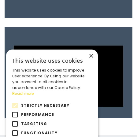
×
This website uses cookies
This website uses cookies to improve
user experience. By using our website
you consent to all cookies in
accordance with our Cookie Policy.
Read more
STRICTLY NECESSARY
PERFORMANCE
TARGETING
FUNCTIONALITY