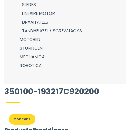
SLEDES
LINEAIRE MOTOR
DRAAITAFELS
TANDHEUGEL / SCREWJACKS
MOTOREN
STURINGEN
MECHANICA
ROBOTICA
350100-193217C920200
Concens