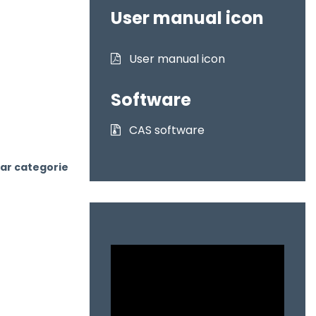
User manual icon
User manual icon
Software
CAS software
ar categorie