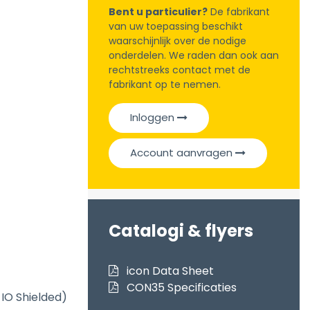
Bent u particulier?
De fabrikant
van uw toepassing beschikt
waarschijnlijk over de nodige
onderdelen. We raden dan ook aan
rechtstreeks contact met de
fabrikant op te nemen.
Inloggen
Account aanvragen
Catalogi & flyers
icon Data Sheet
CON35 Specificaties
 IO Shielded)