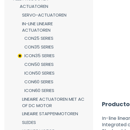
ACTUATOREN
SERVO-ACTUATOREN
IN-LINE LINEAIRE
ACTUATOREN
CON25 SERIES
CON35 SERIES
ICON35 SERIES
CON50 SERIES
ICON50 SERIES
CON60 SERIES
ICON60 SERIES
LINEAIRE ACTUATOREN MET AC
Producto
OF DC MOTOR
LINEAIRE STAPPENMOTOREN
In-line line
SLEDES
Integrated c