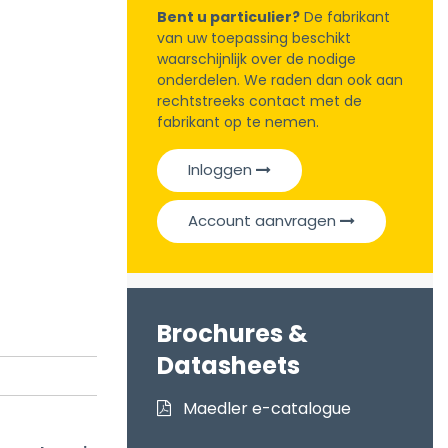
Bent u particulier?
De fabrikant
van uw toepassing beschikt
waarschijnlijk over de nodige
onderdelen. We raden dan ook aan
rechtstreeks contact met de
fabrikant op te nemen.
Inloggen
Account aanvragen
Brochures &
Datasheets
Maedler e-catalogue