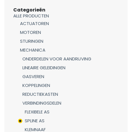
Categorieën
ALLE PRODUCTEN
ACTUATOREN
MOTOREN
STURINGEN
MECHANICA
ONDERDELEN VOOR AANDRIJVING
LINEAIRE GELEIDINGEN
GASVEREN
KOPPELINGEN
REDUCTIEKASTEN
VERBINDINGSDELEN
FLEXIBELE AS
SPLINE AS
KLEMNAAF