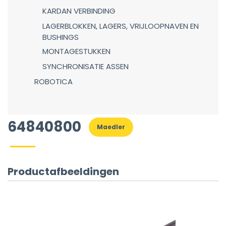
KARDAN VERBINDING
LAGERBLOKKEN, LAGERS, VRIJLOOPNAVEN EN
BUSHINGS
MONTAGESTUKKEN
SYNCHRONISATIE ASSEN
ROBOTICA
64840800
Maedler
Productafbeeldingen