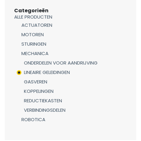
Categorieën
ALLE PRODUCTEN
ACTUATOREN
MOTOREN
STURINGEN
MECHANICA
ONDERDELEN VOOR AANDRIJVING
LINEAIRE GELEIDINGEN
GASVEREN
KOPPELINGEN
REDUCTIEKASTEN
VERBINDINGSDELEN
ROBOTICA