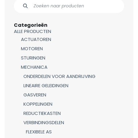
Categorieën
ALLE PRODUCTEN
ACTUATOREN
MOTOREN
STURINGEN
MECHANICA
ONDERDELEN VOOR AANDRIJVING
LINEAIRE GELEIDINGEN
GASVEREN
KOPPELINGEN
REDUCTIEKASTEN
VERBINDINGSDELEN
FLEXIBELE AS