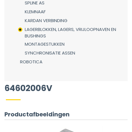
SPLINE AS
KLEMNAAF
KARDAN VERBINDING
LAGERBLOKKEN, LAGERS, VRIJLOOPNAVEN EN
BUSHINGS
MONTAGESTUKKEN
SYNCHRONISATIE ASSEN
ROBOTICA
64602006V
Productafbeeldingen