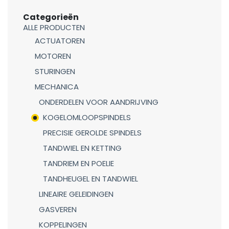
Categorieën
ALLE PRODUCTEN
ACTUATOREN
MOTOREN
STURINGEN
MECHANICA
ONDERDELEN VOOR AANDRIJVING
KOGELOMLOOPSPINDELS
PRECISIE GEROLDE SPINDELS
TANDWIEL EN KETTING
TANDRIEM EN POELIE
TANDHEUGEL EN TANDWIEL
LINEAIRE GELEIDINGEN
GASVEREN
KOPPELINGEN