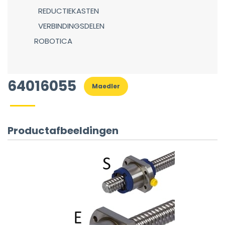
REDUCTIEKASTEN
VERBINDINGSDELEN
ROBOTICA
64016055
Maedler
Productafbeeldingen