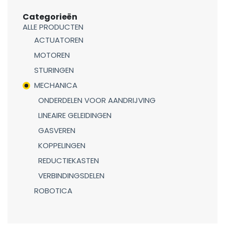
Categorieën
ALLE PRODUCTEN
ACTUATOREN
MOTOREN
STURINGEN
MECHANICA
ONDERDELEN VOOR AANDRIJVING
LINEAIRE GELEIDINGEN
GASVEREN
KOPPELINGEN
REDUCTIEKASTEN
VERBINDINGSDELEN
ROBOTICA