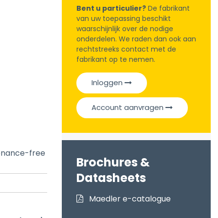
Bent u particulier?
De fabrikant
van uw toepassing beschikt
waarschijnlijk over de nodige
onderdelen. We raden dan ook aan
rechtstreeks contact met de
fabrikant op te nemen.
Inloggen
Account aanvragen
tenance-free
Brochures &
Datasheets
Maedler e-catalogue