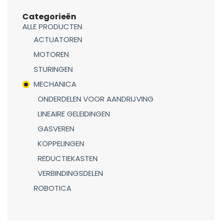
Categorieën
ALLE PRODUCTEN
ACTUATOREN
MOTOREN
STURINGEN
MECHANICA
ONDERDELEN VOOR AANDRIJVING
LINEAIRE GELEIDINGEN
GASVEREN
KOPPELINGEN
REDUCTIEKASTEN
VERBINDINGSDELEN
ROBOTICA