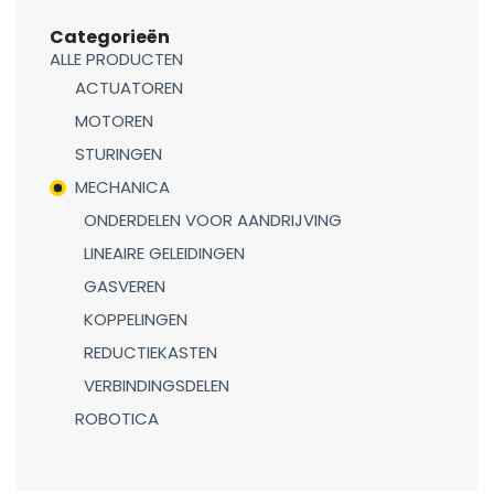
Categorieën
ALLE PRODUCTEN
ACTUATOREN
MOTOREN
STURINGEN
MECHANICA
ONDERDELEN VOOR AANDRIJVING
LINEAIRE GELEIDINGEN
GASVEREN
KOPPELINGEN
REDUCTIEKASTEN
VERBINDINGSDELEN
ROBOTICA