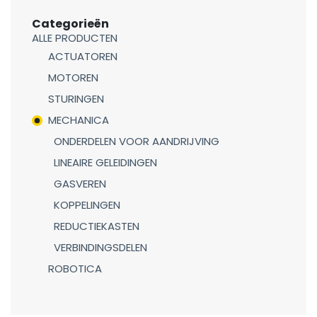
Categorieën
ALLE PRODUCTEN
ACTUATOREN
MOTOREN
STURINGEN
MECHANICA
ONDERDELEN VOOR AANDRIJVING
LINEAIRE GELEIDINGEN
GASVEREN
KOPPELINGEN
REDUCTIEKASTEN
VERBINDINGSDELEN
ROBOTICA