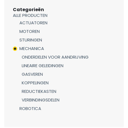
Categorieën
ALLE PRODUCTEN
ACTUATOREN
MOTOREN
STURINGEN
MECHANICA
ONDERDELEN VOOR AANDRIJVING
LINEAIRE GELEIDINGEN
GASVEREN
KOPPELINGEN
REDUCTIEKASTEN
VERBINDINGSDELEN
ROBOTICA