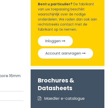
Bent u particulier?
De fabrikant
van uw toepassing beschikt
waarschijnlijk over de nodige
onderdelen. We raden dan ook aan
rechtstreeks contact met de
fabrikant op te nemen.
Inloggen
Account aanvragen
d bore 16mm
Brochures &
Datasheets
Maedler e-catalogue