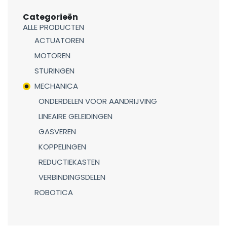
Categorieën
ALLE PRODUCTEN
ACTUATOREN
MOTOREN
STURINGEN
MECHANICA
ONDERDELEN VOOR AANDRIJVING
LINEAIRE GELEIDINGEN
GASVEREN
KOPPELINGEN
REDUCTIEKASTEN
VERBINDINGSDELEN
ROBOTICA