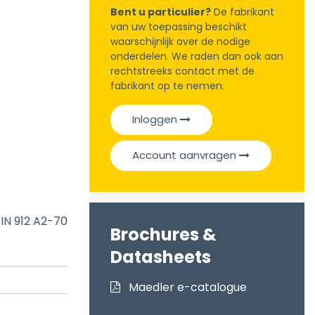
Bent u particulier?
De fabrikant
van uw toepassing beschikt
waarschijnlijk over de nodige
onderdelen. We raden dan ook aan
rechtstreeks contact met de
fabrikant op te nemen.
Inloggen
Account aanvragen
DIN 912 A2-70
Brochures &
Datasheets
Maedler e-catalogue