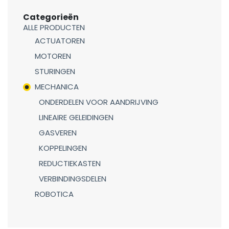
Categorieën
ALLE PRODUCTEN
ACTUATOREN
MOTOREN
STURINGEN
MECHANICA
ONDERDELEN VOOR AANDRIJVING
LINEAIRE GELEIDINGEN
GASVEREN
KOPPELINGEN
REDUCTIEKASTEN
VERBINDINGSDELEN
ROBOTICA