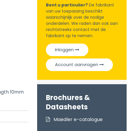
Bent u particulier?
De fabrikant
van uw toepassing beschikt
waarschijnlijk over de nodige
onderdelen. We raden dan ook aan
rechtstreeks contact met de
fabrikant op te nemen.
Inloggen
Account aanvragen
ength 10mm
Brochures &
Datasheets
Maedler e-catalogue