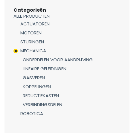
Categorieën
ALLE PRODUCTEN
ACTUATOREN
MOTOREN
STURINGEN
MECHANICA
ONDERDELEN VOOR AANDRIJVING
LINEAIRE GELEIDINGEN
GASVEREN
KOPPELINGEN
REDUCTIEKASTEN
VERBINDINGSDELEN
ROBOTICA