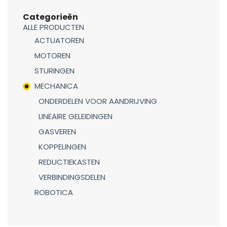
Categorieën
ALLE PRODUCTEN
ACTUATOREN
MOTOREN
STURINGEN
MECHANICA
ONDERDELEN VOOR AANDRIJVING
LINEAIRE GELEIDINGEN
GASVEREN
KOPPELINGEN
REDUCTIEKASTEN
VERBINDINGSDELEN
ROBOTICA