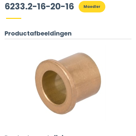
6233.2-16-20-16
Maedler
Productafbeeldingen