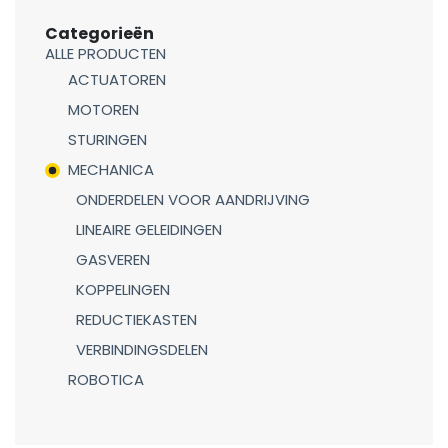
Categorieën
ALLE PRODUCTEN
ACTUATOREN
MOTOREN
STURINGEN
MECHANICA
ONDERDELEN VOOR AANDRIJVING
LINEAIRE GELEIDINGEN
GASVEREN
KOPPELINGEN
REDUCTIEKASTEN
VERBINDINGSDELEN
ROBOTICA